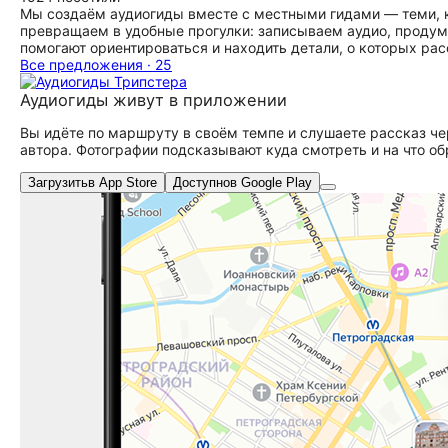
Мы создаём аудиогиды вместе с местными гидами — теми, к
превращаем в удобные прогулки: записываем аудио, продум
помогают ориентироваться и находить детали, о которых рас
Все предложения · 25
Аудиогиды живут в приложении
Вы идёте по маршруту в своём темпе и слушаете рассказ че
автора. Фотографии подсказывают куда смотреть и на что об
Загрузить
в App Store
Доступно
в Google Play