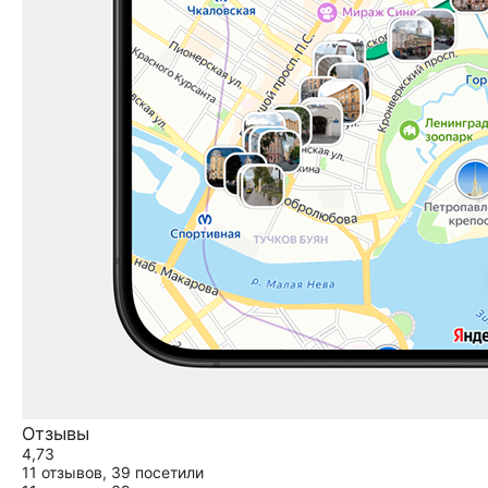
Отзывы
4,73
11 отзывов,
39 посетили