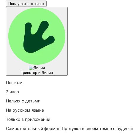
Послушать отрывок
Трипстер и Лилия
Пешком
2 часа
Нельзя с детьми
На русском языке
Только
в приложении
Самостоятельный формат. Прогулка в своём темпе с аудиог