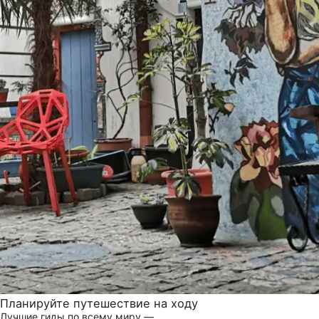
Планируйте путешествие на ходу
Лучшие гиды по всему миру —