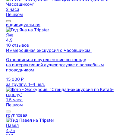
2 часа
Пешком
индивидуальная
Яна
4,9
10 отзывов
Иммерсивная экскурсия с Часовщиком
Отправиться в путешествие по городу
на интерактивной аудиопрогулке с волшебным
проводником
15 000 ₽
за группу, 1–4 чел.
1,5 часа
Пешком
групповая
Павел
4,75