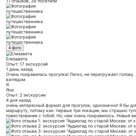
11 отзывов,
39 посетили
4 фото
Елизавета
Опыт: 17 экскурсий
1 день назад
Очень понравилась прогулка! Легко, не перегружает голову
взглядом
Я
Яна
Опыт: 2 экскурсии
4 дня назад
очень интересный формат для прогулок, однозначно! Я бы доб
маршруту, потому как- первые три локации, мы страшно тупи
повествование с тобой. Но, нам очень понравилось. Новый в