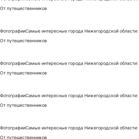
От путешественников
Фотографии
Самые интересные города Нижегородской области: 
От путешественников
Фотографии
Самые интересные города Нижегородской области: 
От путешественников
Фотографии
Самые интересные города Нижегородской области: 
От путешественников
Фотографии
Самые интересные города Нижегородской области: 
От путешественников