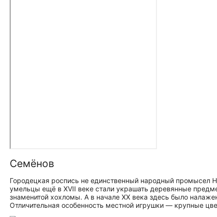
Семёнов
Городецкая роспись не единственный народный промысел Н
умельцы ещё в XVII веке стали украшать деревянные предм
знаменитой хохломы. А в начале XX века здесь было налаже
Отличительная особенность местной игрушки — крупные цве