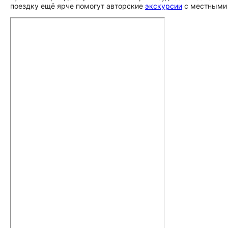
поездку ещё ярче помогут авторские
экскурсии
с местными 