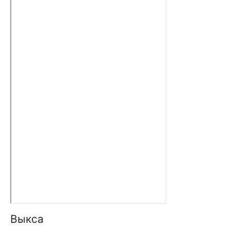
Выкса