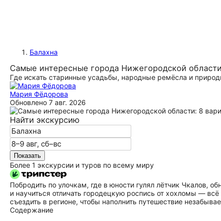
Балахна
Самые интересные города Нижегородской области:
Где искать старинные усадьбы, народные ремёсла и приро
Мария Фёдорова
Обновлено
7 авг. 2026
Найти экскурсию
Показать
Более 1 экскурсии и туров по всему миру
Побродить по улочкам, где в юности гулял лётчик Чкалов, 
и научиться отличать городецкую роспись от хохломы — всё
съездить в регионе, чтобы наполнить путешествие незабыв
Содержание