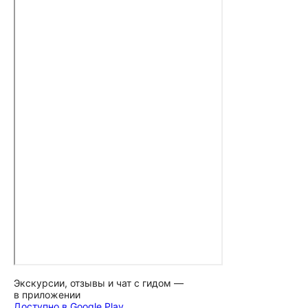
Экскурсии, отзывы и чат с гидом —
в приложении
Доступно в Google Play