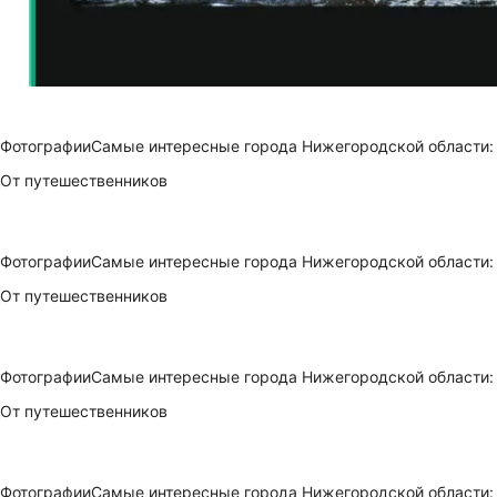
Фотографии
Самые интересные города Нижегородской области: 
От путешественников
Фотографии
Самые интересные города Нижегородской области: 
От путешественников
Фотографии
Самые интересные города Нижегородской области: 
От путешественников
Фотографии
Самые интересные города Нижегородской области: 