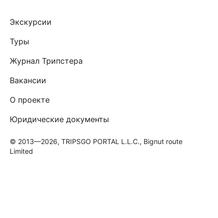
Экскурсии
Туры
Журнал Трипстера
Вакансии
О проекте
Юридические документы
© 2013—2026, TRIPSGO PORTAL L.L.C., Bignut route
Limited