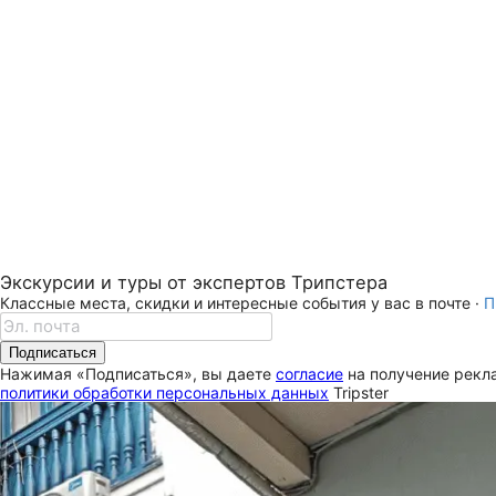
Экскурсии и туры от экспертов Трипстера
Классные места, скидки и интересные события у вас в почте ·
П
Подписаться
Нажимая «Подписаться», вы даете
согласие
на получение рекла
политики обработки персональных данных
Tripster