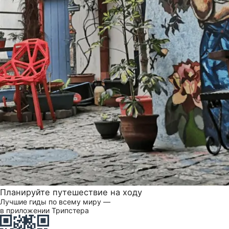
Планируйте путешествие на ходу
Лучшие гиды по всему миру —
в приложении Трипстера