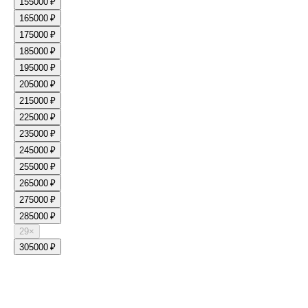
15
5000 ₽
16
5000 ₽
17
5000 ₽
18
5000 ₽
19
5000 ₽
20
5000 ₽
21
5000 ₽
22
5000 ₽
23
5000 ₽
24
5000 ₽
25
5000 ₽
26
5000 ₽
27
5000 ₽
28
5000 ₽
29
×
30
5000 ₽