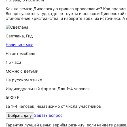
Как на землю Дивеевскую пришло православие? Как правиль
Вы прогуляетесь туда, где нет суеты и роскоши Дивеевской 
становление христианства, и наберёте воды из источника. А 
Светлана,
Гид
Напишите мне
На автомобиле
1,5 часа
Можно с детьми
На русском языке
Индивидуальный формат. Для 1–4 человек
5000 ₽
за 1-4 человек, независимо от числа участников
Задать вопрос
Выбрать дату
Гарантия лучшей цены: вернём разницу, если найдёте дешев