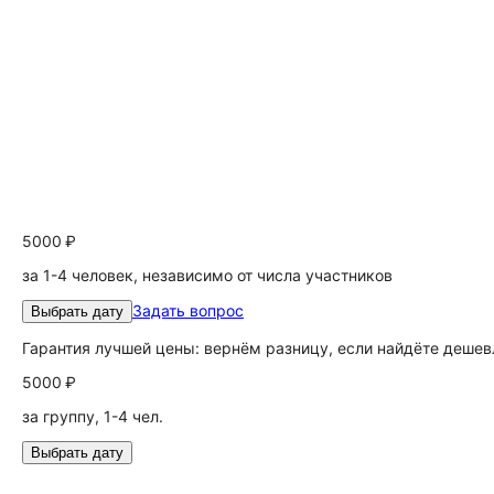
5000 ₽
за 1-4 человек, независимо от числа участников
Задать вопрос
Выбрать дату
Гарантия лучшей цены: вернём разницу, если найдёте дешев
5000 ₽
за группу, 1-4 чел.
Выбрать дату