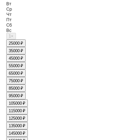
Вт
Ср
Чт
Пт
Сб
Вс
1
×
2
5000 ₽
3
5000 ₽
4
5000 ₽
5
5000 ₽
6
5000 ₽
7
5000 ₽
8
5000 ₽
9
5000 ₽
10
5000 ₽
11
5000 ₽
12
5000 ₽
13
5000 ₽
14
5000 ₽