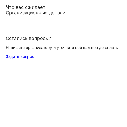
Что вас ожидает
Организационные детали
Остались вопросы?
Напишите организатору и уточните всё важное до оплаты
Задать вопрос