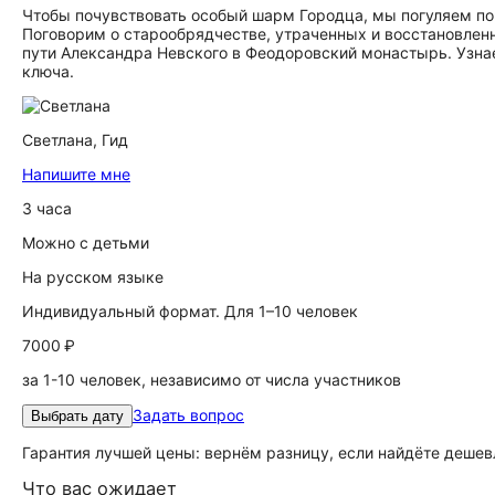
Чтобы почувствовать особый шарм Городца, мы погуляем по
Поговорим о старообрядчестве, утраченных и восстановлен
пути Александра Невского в Феодоровский монастырь. Узна
ключа.
Светлана,
Гид
Напишите мне
3 часа
Можно с детьми
На русском языке
Индивидуальный формат. Для 1–10 человек
7000 ₽
за 1-10 человек, независимо от числа участников
Задать вопрос
Выбрать дату
Гарантия лучшей цены: вернём разницу, если найдёте дешев
Что вас ожидает