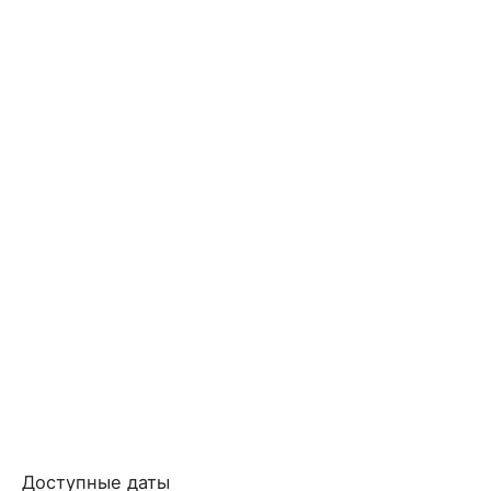
Доступные даты