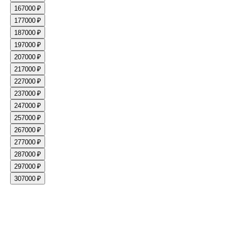
16
7000 ₽
17
7000 ₽
18
7000 ₽
19
7000 ₽
20
7000 ₽
21
7000 ₽
22
7000 ₽
23
7000 ₽
24
7000 ₽
25
7000 ₽
26
7000 ₽
27
7000 ₽
28
7000 ₽
29
7000 ₽
30
7000 ₽