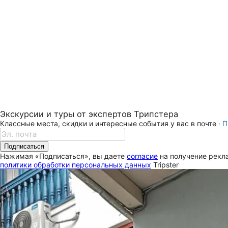
Экскурсии и туры от экспертов Трипстера
Классные места, скидки и интересные события у вас в почте ·
П
Подписаться
Нажимая «Подписаться», вы даете
согласие
на получение рекла
политики обработки персональных данных
Tripster