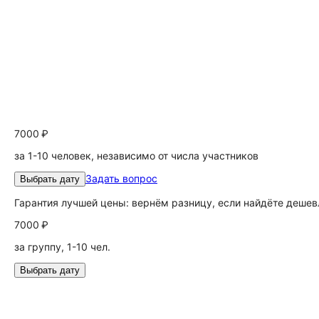
7000 ₽
за 1-10 человек, независимо от числа участников
Задать вопрос
Выбрать дату
Гарантия лучшей цены: вернём разницу, если найдёте дешев
7000 ₽
за группу, 1-10 чел.
Выбрать дату