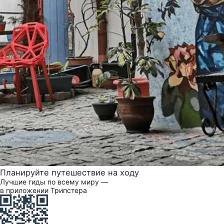
Планируйте путешествие на ходу
Лучшие гиды по всему миру —
в приложении Трипстера