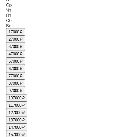
Ср
Чт
Пт
Сб
Вс
1
7000 ₽
2
7000 ₽
3
7000 ₽
4
7000 ₽
5
7000 ₽
6
7000 ₽
7
7000 ₽
8
7000 ₽
9
7000 ₽
10
7000 ₽
11
7000 ₽
12
7000 ₽
13
7000 ₽
14
7000 ₽
15
7000 ₽