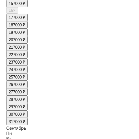
15
7000 ₽
16
×
17
7000 ₽
18
7000 ₽
19
7000 ₽
20
7000 ₽
21
7000 ₽
22
7000 ₽
23
7000 ₽
24
7000 ₽
25
7000 ₽
26
7000 ₽
27
7000 ₽
28
7000 ₽
29
7000 ₽
30
7000 ₽
31
7000 ₽
Сентябрь
Пн
Вт