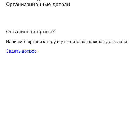
Организационные детали
Остались вопросы?
Напишите организатору и уточните всё важное до оплаты
Задать вопрос