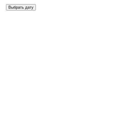
Выбрать дату