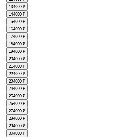
13
4000 ₽
14
4000 ₽
15
4000 ₽
16
4000 ₽
17
4000 ₽
18
4000 ₽
19
4000 ₽
20
4000 ₽
21
4000 ₽
22
4000 ₽
23
4000 ₽
24
4000 ₽
25
4000 ₽
26
4000 ₽
27
4000 ₽
28
4000 ₽
29
4000 ₽
30
4000 ₽