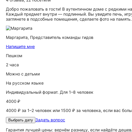
Добро пожаловать в гости! В аутентичном доме с редкими 
Каждый предмет внутри — подлинный. Вы увидите печь, игру
заглянете в подсобные помещения, сделаете фото на память.
Маргарита,
Представитель команды гидов
Напишите мне
Пешком
2 часа
Можно с детьми
На русском языке
Индивидуальный формат. Для 1–8 человек
4000 ₽
4000 ₽ за 1–2 человек или 1500 ₽ за человека, если вас бол
Задать вопрос
Выбрать дату
Гарантия лучшей цены: вернём разницу, если найдёте дешев