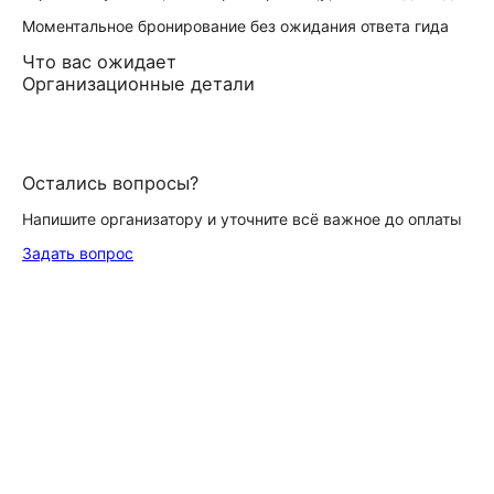
Моментальное бронирование без ожидания ответа гида
Что вас ожидает
Организационные детали
Остались вопросы?
Напишите организатору и уточните всё важное до оплаты
Задать вопрос