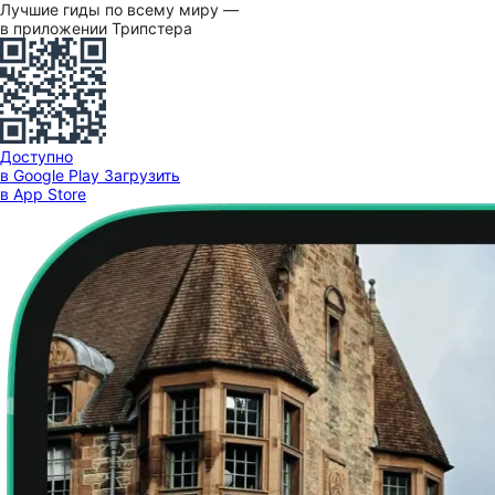
Лучшие гиды по всему миру —
в приложении Трипстера
Доступно
в Google Play
Загрузить
в App Store