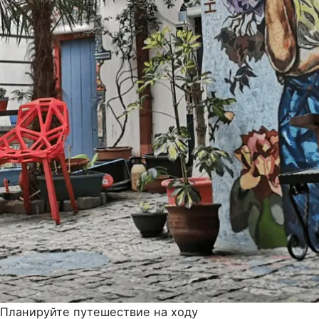
Планируйте путешествие на ходу