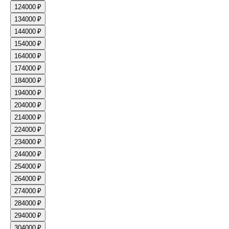
12
4000 ₽
13
4000 ₽
14
4000 ₽
15
4000 ₽
16
4000 ₽
17
4000 ₽
18
4000 ₽
19
4000 ₽
20
4000 ₽
21
4000 ₽
22
4000 ₽
23
4000 ₽
24
4000 ₽
25
4000 ₽
26
4000 ₽
27
4000 ₽
28
4000 ₽
29
4000 ₽
30
4000 ₽