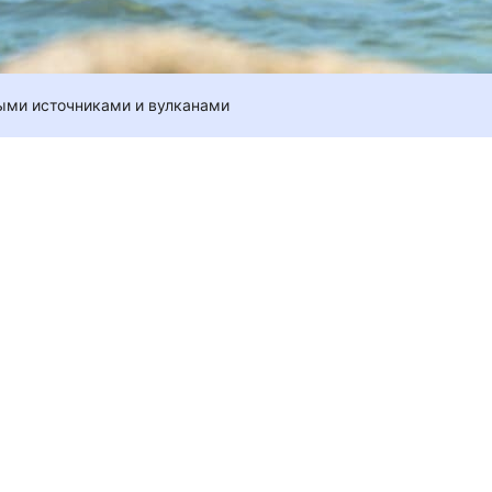
ыми источниками и вулканами