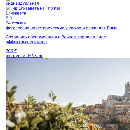
индивидуальная
Елизавета
5,0
24 отзыва
Фотосессия на исторических улочках и площадях Рима
Сохранить воспоминания о Вечном городе в виде
эффектных снимков
200 €
за группу, 1–5 чел.