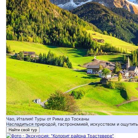
Чао, Италия! Туры от Рима до Тосканы
Насладиться природой, гастрономией, искусством и ощутить 
Найти свой тур