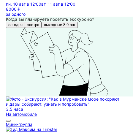
пн, 10 авг в 12:00
вт, 11 авг в 12:00
8000 ₽
за одного
Когда вы планируете посетить экскурсию?
сегодня
завтра
выходные 8-9 авг
3,5 часа
На автомобиле
Мини-группа