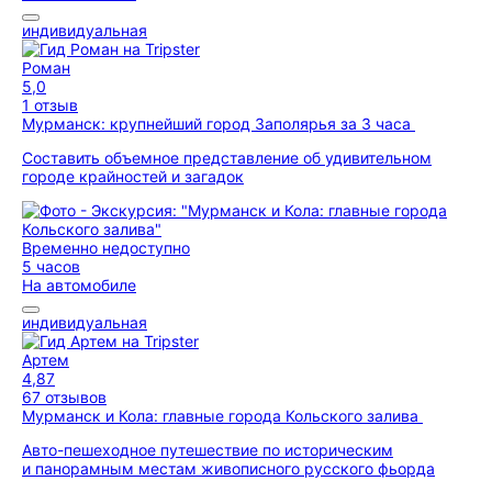
индивидуальная
Роман
5,0
1 отзыв
Мурманск: крупнейший город Заполярья за 3 часа
Составить объемное представление об удивительном
городе крайностей и загадок
Временно недоступно
5 часов
На автомобиле
индивидуальная
Артем
4,87
67 отзывов
Мурманск и Кола: главные города Кольского залива
Авто-пешеходное путешествие по историческим
и панорамным местам живописного русского фьорда