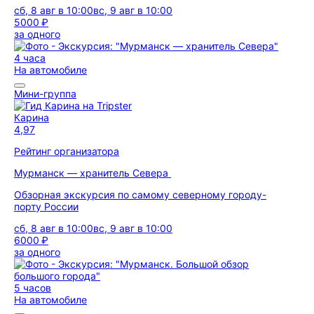
сб, 8 авг в 10:00
вс, 9 авг в 10:00
5000 ₽
за одного
4 часа
На автомобиле
Мини-группа
Карина
4,97
Рейтинг организатора
Мурманск — хранитель Севера
Обзорная экскурсия по самому северному городу-
порту России
сб, 8 авг в 10:00
вс, 9 авг в 10:00
6000 ₽
за одного
5 часов
На автомобиле