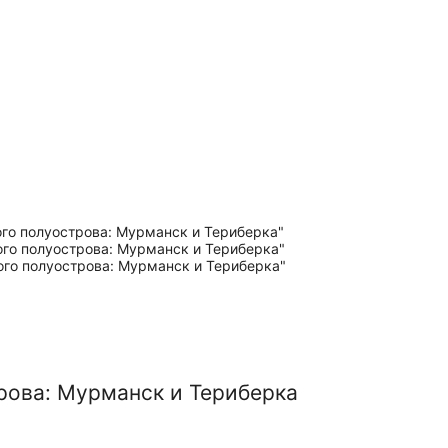
рова: Мурманск и Териберка