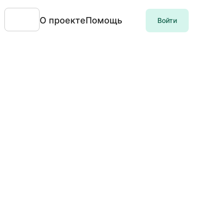
О проекте
Помощь
Войти