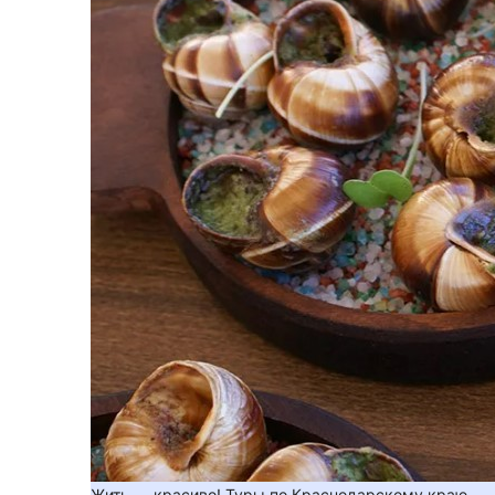
Жить — красиво! Туры по Краснодарскому краю