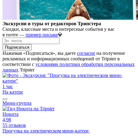
Экскурсии и туры от редакторов Трипстера
Скидки, классные места и интересные события у вас
в почте —
пример письма
💎
Подписаться
Нажимая «Подписаться», вы даете
согласие
на получение
рекламных и информационных сообщений от Tripster в
соответствии c
условиями политики обработки персональных
данных
Tripster
1 час
На катере
Мини-группа
Никита
4,98
55 отзывов
Прогулка на электрическом мини-катере