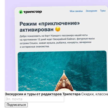
Экскурсии и туры от редакторов Трипстера
Скидки, классн
Подписаться