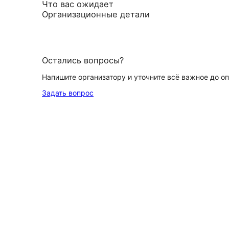
Что вас ожидает
Организационные детали
Остались вопросы?
Напишите организатору и уточните всё важное до о
Задать вопрос