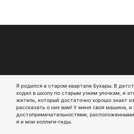
Я родился в старом квартале Бухары. В детст
ходил в школу по старым узким улочкам, и э
житель, который достаточно хорошо знает из
рассказать о них вам! У меня своя машина, 
достопримечательностями, расположенными 
я и мои коллеги-гиды.