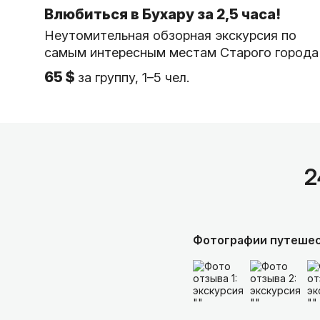
Влюбиться в Бухару за 2,5 часа!
Неутомительная обзорная экскурсия по
самым интересным местам Старого города
65 $
за группу, 1–5 чел.
2
Фотографии путеше