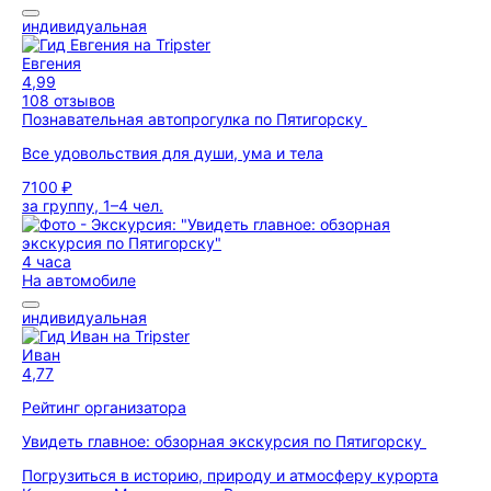
индивидуальная
Евгения
4,99
108 отзывов
Познавательная автопрогулка по Пятигорску
Все удовольствия для души, ума и тела
7100 ₽
за группу, 1–4 чел.
4 часа
На автомобиле
индивидуальная
Иван
4,77
Рейтинг организатора
Увидеть главное: обзорная экскурсия по Пятигорску
Погрузиться в историю, природу и атмосферу курорта