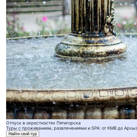
Отпуск в окрестностях Пятигорска
Туры с проживанием, развлечениями и SPA: от КМВ до Архы
Найти свой тур