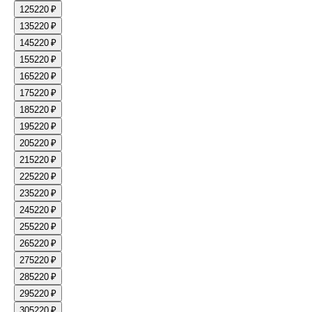
12
5220 ₽
13
5220 ₽
14
5220 ₽
15
5220 ₽
16
5220 ₽
17
5220 ₽
18
5220 ₽
19
5220 ₽
20
5220 ₽
21
5220 ₽
22
5220 ₽
23
5220 ₽
24
5220 ₽
25
5220 ₽
26
5220 ₽
27
5220 ₽
28
5220 ₽
29
5220 ₽
30
5220 ₽