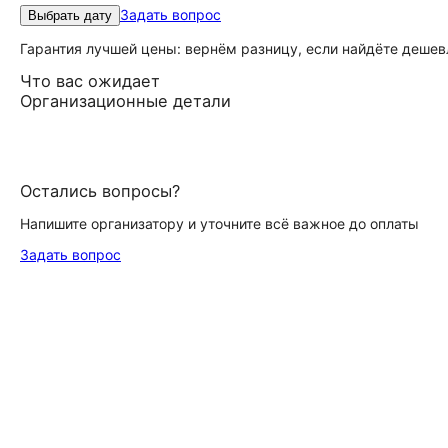
Задать вопрос
Выбрать дату
Гарантия лучшей цены: вернём разницу, если найдёте дешев
Что вас ожидает
Организационные детали
Остались вопросы?
Напишите организатору и уточните всё важное до оплаты
Задать вопрос