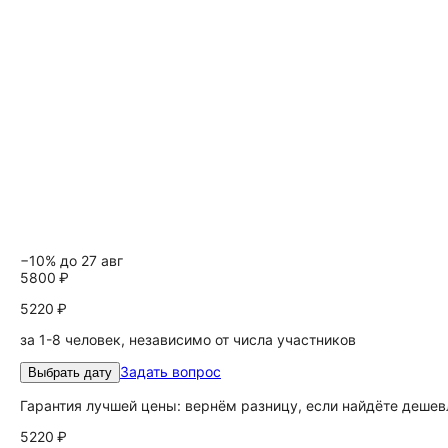
−10% до 27 авг
5800 ₽
5220 ₽
за 1-8 человек, независимо от числа участников
Задать вопрос
Выбрать дату
Гарантия лучшей цены: вернём разницу, если найдёте дешев
5220 ₽