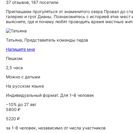
37 отзывов
,
187 посетили
Приглашаем прогуляться от знаменитого озера Провал до с
галерею и грот Дианы. Познакомитесь с историей этих мест 
выясните, где и почему любят проводить время местные жит
Татьяна,
Представитель команды гидов
Напишите мне
Пешком
2,5 часа
Можно с детьми
На русском языке
Индивидуальный формат. Для 1–8 человек
−10% до 27 авг
5800 ₽
5220 ₽
за 1-8 человек, независимо от числа участников