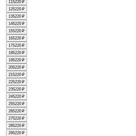
11
5220 ₽
12
5220 ₽
13
5220 ₽
14
5220 ₽
15
5220 ₽
16
5220 ₽
17
5220 ₽
18
5220 ₽
19
5220 ₽
20
5220 ₽
21
5220 ₽
22
5220 ₽
23
5220 ₽
24
5220 ₽
25
5220 ₽
26
5220 ₽
27
5220 ₽
28
5220 ₽
29
5220 ₽