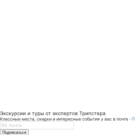
Экскурсии и туры от экспертов Трипстера
Классные места, скидки и интересные события у вас в почте ·
П
Подписаться