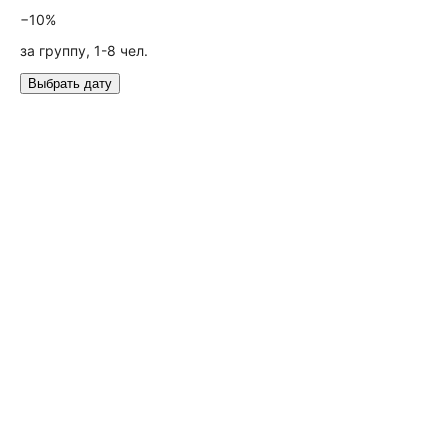
−10%
за группу, 1-8 чел.
Выбрать дату