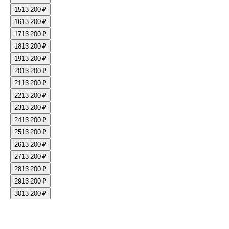
15
13 200 ₽
16
13 200 ₽
17
13 200 ₽
18
13 200 ₽
19
13 200 ₽
20
13 200 ₽
21
13 200 ₽
22
13 200 ₽
23
13 200 ₽
24
13 200 ₽
25
13 200 ₽
26
13 200 ₽
27
13 200 ₽
28
13 200 ₽
29
13 200 ₽
30
13 200 ₽