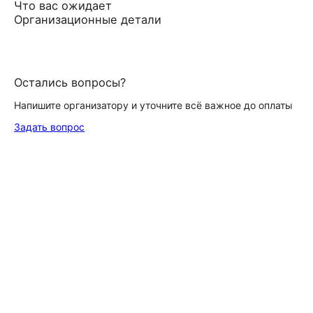
Что вас ожидает
Организационные детали
Остались вопросы?
Напишите организатору и уточните всё важное до оплаты
Задать вопрос