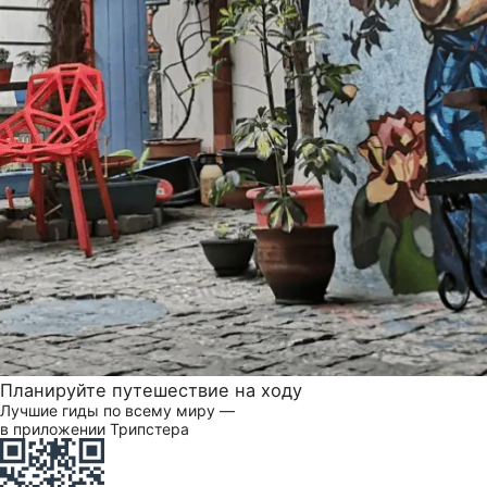
Планируйте путешествие на ходу
Лучшие гиды по всему миру —
в приложении Трипстера