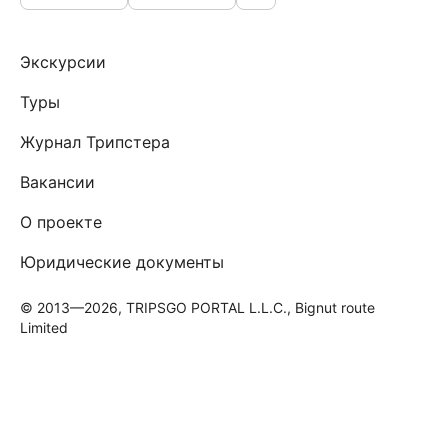
Экскурсии
Туры
Журнал Трипстера
Вакансии
О проекте
Юридические документы
© 2013—2026, TRIPSGO PORTAL L.L.C., Bignut route
Limited