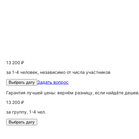
13 200 ₽
за 1-4 человек, независимо от числа участников
Задать вопрос
Выбрать дату
Гарантия лучшей цены: вернём разницу, если найдёте дешев
13 200 ₽
за группу, 1-4 чел.
Выбрать дату