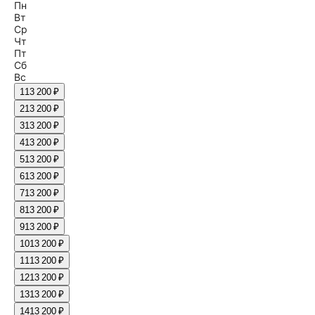
Пн
Вт
Ср
Чт
Пт
Сб
Вс
1
13 200 ₽
2
13 200 ₽
3
13 200 ₽
4
13 200 ₽
5
13 200 ₽
6
13 200 ₽
7
13 200 ₽
8
13 200 ₽
9
13 200 ₽
10
13 200 ₽
11
13 200 ₽
12
13 200 ₽
13
13 200 ₽
14
13 200 ₽