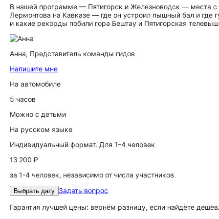
В нашей программе — Пятигорск и Железноводск — места с б
Лермонтова на Кавказе — где он устроил пышный бал и где 
и какие рекорды побили гора Бештау и Пятигорская телевы
Анна,
Представитель команды гидов
Напишите мне
На автомобиле
5 часов
Можно с детьми
На русском языке
Индивидуальный формат. Для 1–4 человек
13 200 ₽
за 1-4 человек, независимо от числа участников
Задать вопрос
Выбрать дату
Гарантия лучшей цены: вернём разницу, если найдёте дешев