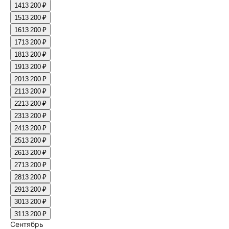
14
13 200 ₽
15
13 200 ₽
16
13 200 ₽
17
13 200 ₽
18
13 200 ₽
19
13 200 ₽
20
13 200 ₽
21
13 200 ₽
22
13 200 ₽
23
13 200 ₽
24
13 200 ₽
25
13 200 ₽
26
13 200 ₽
27
13 200 ₽
28
13 200 ₽
29
13 200 ₽
30
13 200 ₽
31
13 200 ₽
Сентябрь