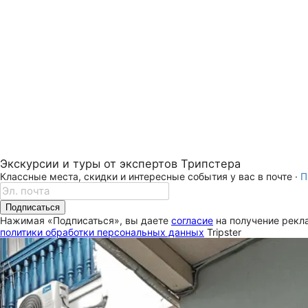
Экскурсии и туры от экспертов Трипстера
Классные места, скидки и интересные события у вас в почте ·
П
Подписаться
Нажимая «Подписаться», вы даете
согласие
на получение рекла
политики обработки персональных данных
Tripster