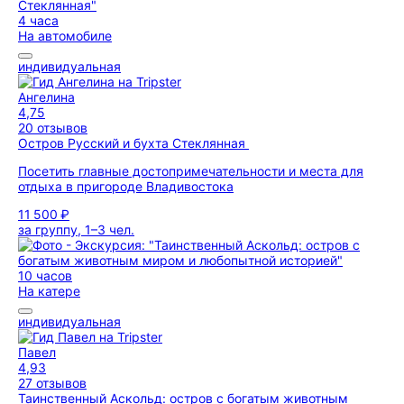
4 часа
На автомобиле
индивидуальная
Ангелина
4,75
20 отзывов
Остров Русский и бухта Стеклянная
Посетить главные достопримечательности и места для
отдыха в пригороде Владивостока
11 500 ₽
за группу, 1–3 чел.
10 часов
На катере
индивидуальная
Павел
4,93
27 отзывов
Таинственный Аскольд: остров с богатым животным