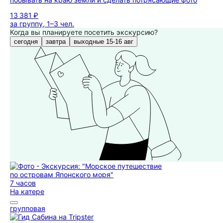
13 381 ₽
за группу, 1–3 чел.
Когда вы планируете посетить экскурсию?
сегодня
завтра
выходные 15-16 авг
7 часов
На катере
групповая