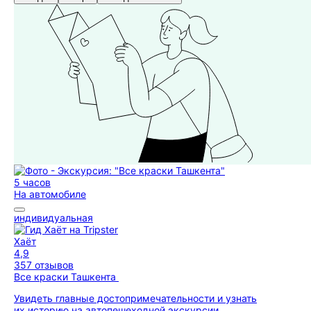
5 часов
На автомобиле
индивидуальная
Хаёт
4,9
357 отзывов
Все краски Ташкента
Увидеть главные достопримечательности и узнать
их историю на автопешеходной экскурсии