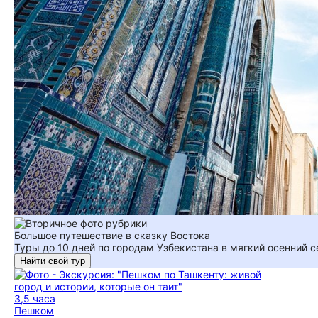
Большое путешествие в сказку Востока
Туры до 10 дней по городам Узбекистана в мягкий осенний с
Найти свой тур
3,5 часа
Пешком