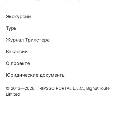
Экскурсии
Туры
Журнал Трипстера
Вакансии
О проекте
Юридические документы
© 2013—2026, TRIPSGO PORTAL L.L.C., Bignut route
Limited