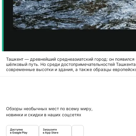
Ташкент — древнейший среднеазиатский город: он появился 
шёлковый путь. Но среди достопримечательностей Ташкента
современные высотки и здания, а также образцы европейско
Обзоры необычных мест по всему миру,
новинки и скидки в наших соцсетях
Доступно
Загрузите
в Google Play
в App Store