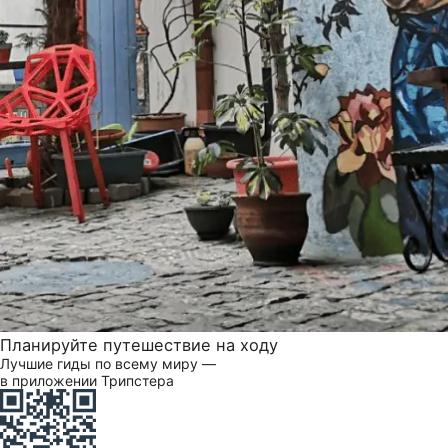
Планируйте путешествие на ходу
Лучшие гиды по всему миру —
в приложении Трипстера