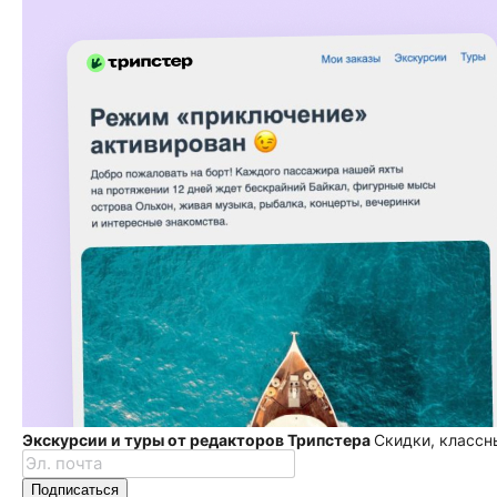
Экскурсии и туры от редакторов Трипстера
Скидки, классн
Подписаться