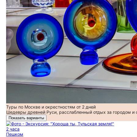
Туры по Москве и окрестностям от 2 дней
Шедевры древней Руси, расслабленный отдых за городом и
Показать варианты
2 часа
Пешком