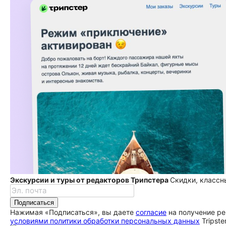
Экскурсии и туры от редакторов Трипстера
Скидки, классн
Подписаться
Нажимая «Подписаться», вы даете
согласие
на получение ре
условиями политики обработки персональных данных
Tripste