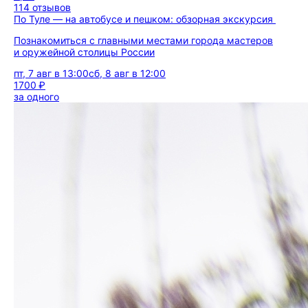
114 отзывов
По Туле — на автобусе и пешком: обзорная экскурсия
Познакомиться с главными местами города мастеров
и оружейной столицы России
пт, 7 авг в 13:00
сб, 8 авг в 12:00
1700 ₽
за одного