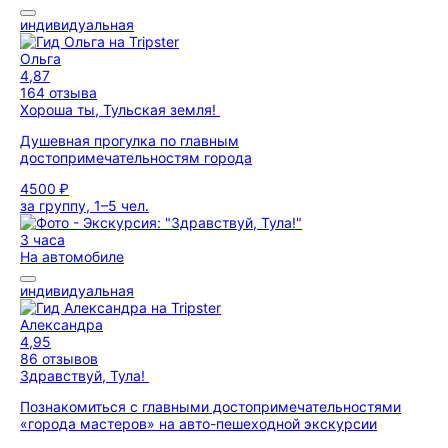
индивидуальная
Ольга
4,87
164 отзыва
Хороша ты, Тульская земля!
Душевная прогулка по главным
достопримечательностям города
4500 ₽
за группу, 1–5 чел.
3 часа
На автомобиле
индивидуальная
Александра
4,95
86 отзывов
Здравствуй, Тула!
Познакомиться с главными достопримечательностями
«города мастеров» на авто-пешеходной экскурсии