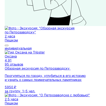
2 часа
Пешком
индивидуальная
Оксана
4,91
95 отзывов
Обзорная экскурсия по Петрозаводску
Прогуляться по городу, углубиться в его историю
и узнать о самых примечательных памятниках
5950 ₽
за группу, 1–5 чел.
2,5 часа
Пешком