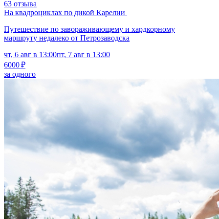
63 отзыва
На квадроциклах по дикой Карелии
Путешествие по завораживающему и хардкорному
маршруту недалеко от Петрозаводска
чт, 6 авг в 13:00
пт, 7 авг в 13:00
6000 ₽
за одного