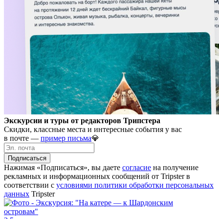
Экскурсии и туры от редакторов Трипстера
Скидки, классные места и интересные события у вас
в почте —
пример письма
💎
Подписаться
Нажимая «Подписаться», вы даете
согласие
на получение
рекламных и информационных сообщений от Tripster в
соответствии c
условиями политики обработки персональных
данных
Tripster