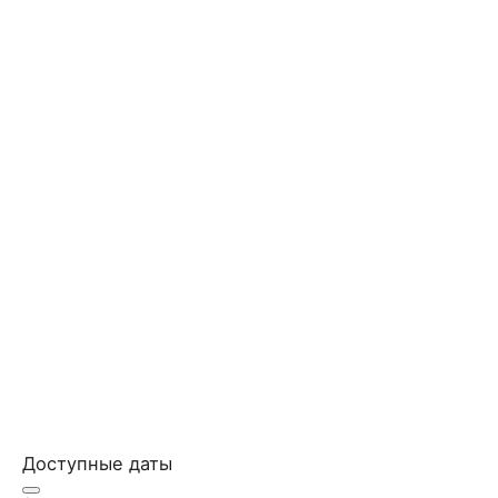
Доступные даты