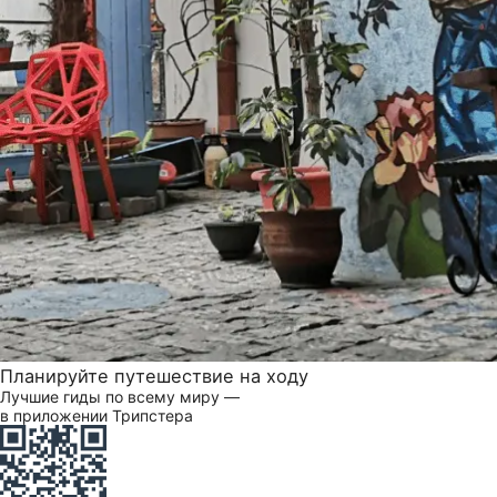
Планируйте путешествие на ходу
Лучшие гиды по всему миру —
в приложении Трипстера