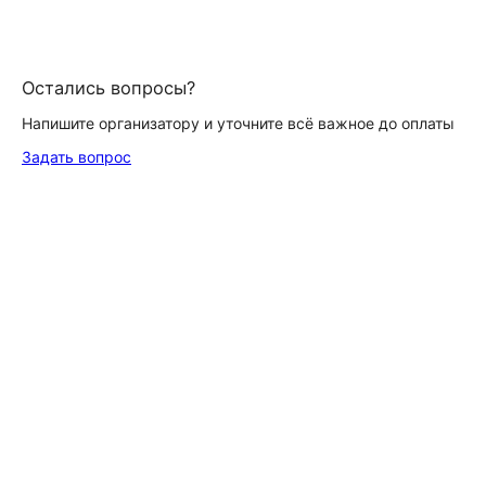
Остались вопросы?
Напишите организатору и уточните всё важное до оплаты
Задать вопрос