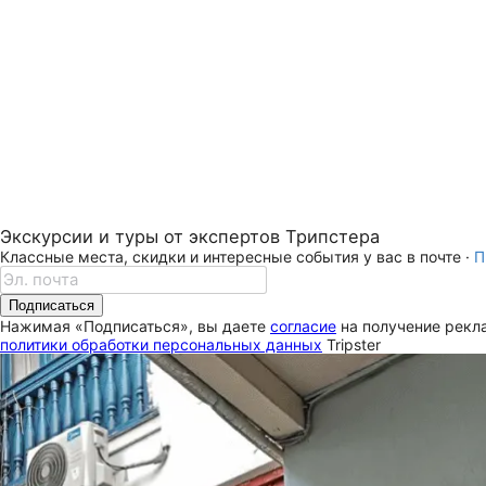
Экскурсии и туры от экспертов Трипстера
Классные места, скидки и интересные события у вас в почте ·
П
Подписаться
Нажимая «Подписаться», вы даете
согласие
на получение рекла
политики обработки персональных данных
Tripster