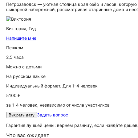
Петрозаводск — уютная столица края озёр и лесов, которую
шикарной набережной, рассматривая старинные дома и нео
Виктория,
Гид
Напишите мне
Пешком
2,5 часа
Можно с детьми
На русском языке
Индивидуальный формат. Для 1–4 человек
5100 ₽
за 1-4 человек, независимо от числа участников
Задать вопрос
Выбрать дату
Гарантия лучшей цены: вернём разницу, если найдёте дешев
Что вас ожидает