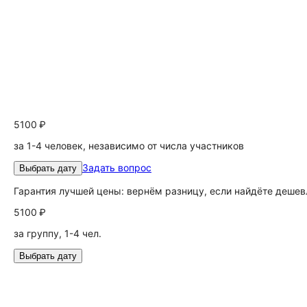
5100 ₽
за 1-4 человек, независимо от числа участников
Задать вопрос
Выбрать дату
Гарантия лучшей цены: вернём разницу, если найдёте дешев
5100 ₽
за группу, 1-4 чел.
Выбрать дату