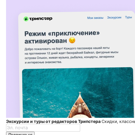
Экскурсии и туры от редакторов Трипстера
Скидки, классн
Подписаться