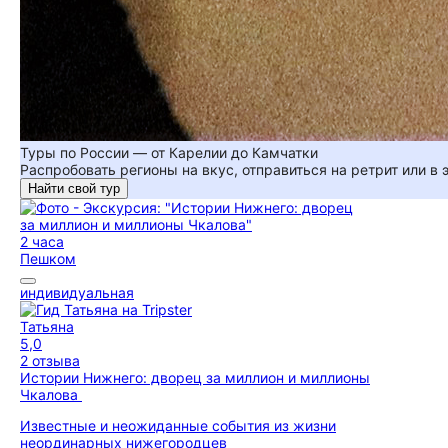
Туры по России — от Карелии до Камчатки
Распробовать регионы на вкус, отправиться на ретрит или в
Найти свой тур
2 часа
Пешком
индивидуальная
Татьяна
5,0
2 отзыва
Истории Нижнего: дворец за миллион и миллионы
Чкалова
Известные и неожиданные события из жизни
неординарных нижегородцев