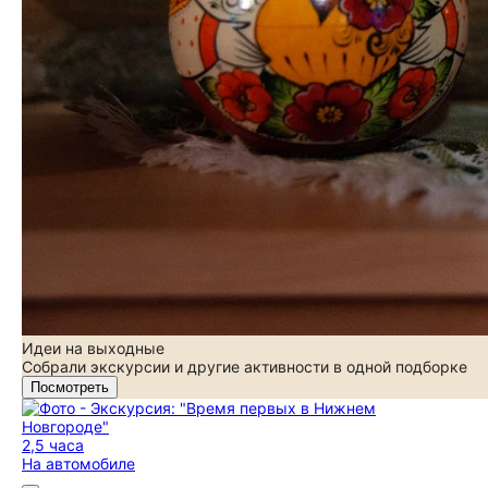
Идеи на выходные
Собрали экскурсии и другие активности в одной подборке
Посмотреть
2,5 часа
На автомобиле