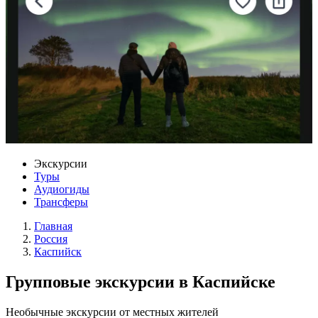
Экскурсии
Туры
Аудиогиды
Трансферы
Главная
Россия
Каспийск
Групповые экскурсии в Каспийске
Необычные экскурсии от местных жителей