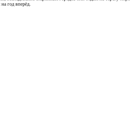
 на год вперёд.