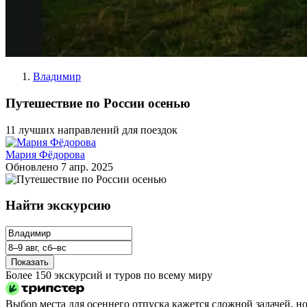
Владимир
Путешествие по России осенью
11 лучших направлений для поездок
Мария Фёдорова
Обновлено
7 апр. 2025
Найти экскурсию
Показать
Более 150 экскурсий и туров по всему миру
Выбор места для осеннего отпуска кажется сложной задачей, н