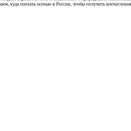
аем, куда поехать осенью в России, чтобы получить впечатления