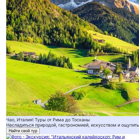
Чао, Италия! Туры от Рима до Тосканы
Насладиться природой, гастрономией, искусством и ощутить 
Найти свой тур