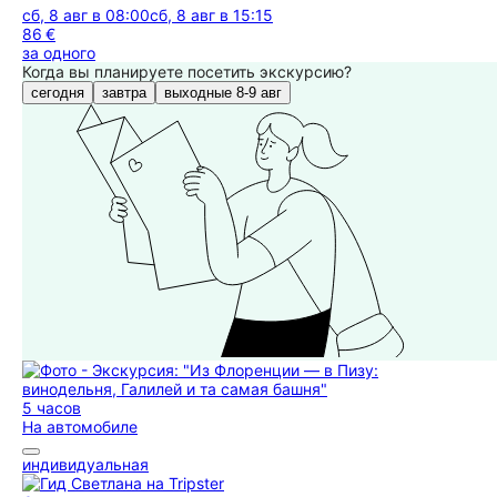
сб, 8 авг в 08:00
сб, 8 авг в 15:15
86 €
за одного
Когда вы планируете посетить экскурсию?
сегодня
завтра
выходные 8-9 авг
5 часов
На автомобиле
индивидуальная