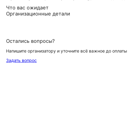
Что вас ожидает
Организационные детали
Остались вопросы?
Напишите организатору и уточните всё важное до оплаты
Задать вопрос