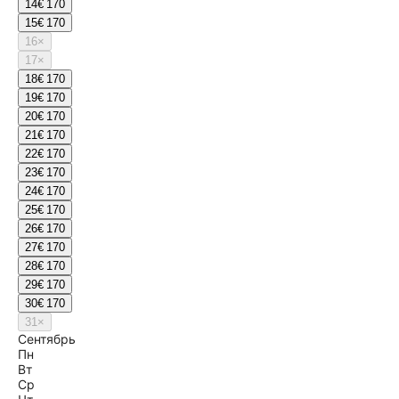
14
€ 170
15
€ 170
16
×
17
×
18
€ 170
19
€ 170
20
€ 170
21
€ 170
22
€ 170
23
€ 170
24
€ 170
25
€ 170
26
€ 170
27
€ 170
28
€ 170
29
€ 170
30
€ 170
31
×
Сентябрь
Пн
Вт
Ср