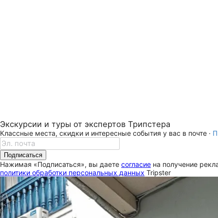
Экскурсии и туры от экспертов Трипстера
Классные места, скидки и интересные события у вас в почте ·
П
Подписаться
Нажимая «Подписаться», вы даете
согласие
на получение рекла
политики обработки персональных данных
Tripster