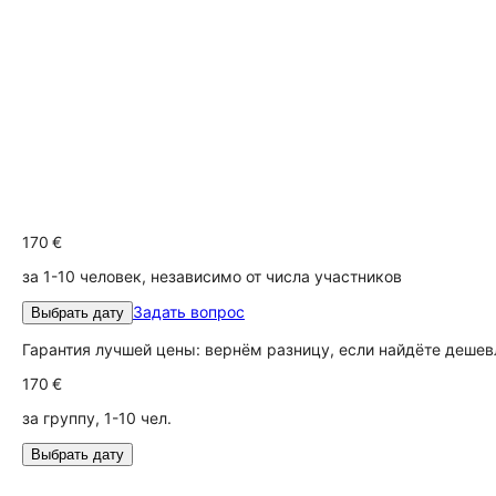
170 €
за 1-10 человек, независимо от числа участников
Задать вопрос
Выбрать дату
Гарантия лучшей цены: вернём разницу, если найдёте дешев
170 €
за группу, 1-10 чел.
Выбрать дату