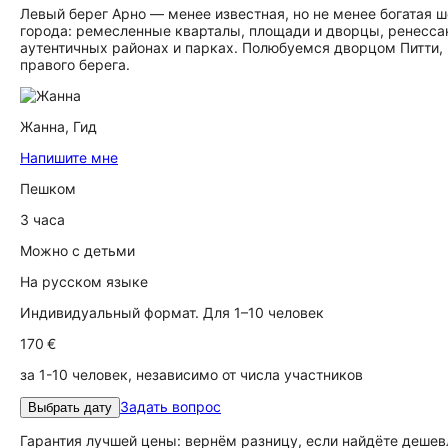
Левый берег Арно — менее известная, но не менее богатая 
города: ремесленные кварталы, площади и дворцы, ренесса
аутентичных районах и парках. Полюбуемся дворцом Питти
правого берега.
Жанна,
Гид
Напишите мне
Пешком
3 часа
Можно с детьми
На русском языке
Индивидуальный формат. Для 1–10 человек
170 €
за 1-10 человек, независимо от числа участников
Задать вопрос
Выбрать дату
Гарантия лучшей цены: вернём разницу, если найдёте дешев