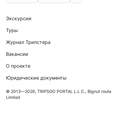
Экскурсии
Туры
Журнал Трипстера
Вакансии
О проекте
Юридические документы
© 2013—2026, TRIPSGO PORTAL L.L.C., Bignut route
Limited