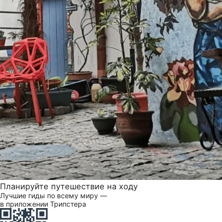
Планируйте путешествие на ходу
Лучшие гиды по всему миру —
в приложении Трипстера