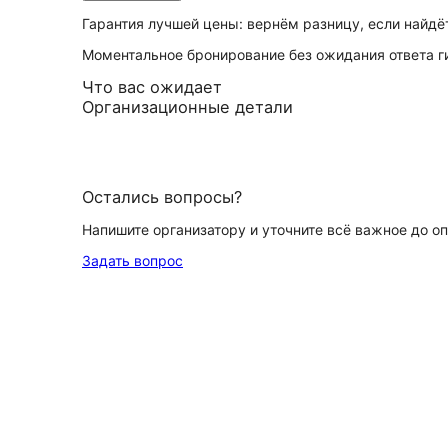
Гарантия лучшей цены: вернём разницу, если найд
Моментальное бронирование без ожидания ответа г
Что вас ожидает
Организационные детали
Остались вопросы?
Напишите организатору и уточните всё важное до о
Задать вопрос