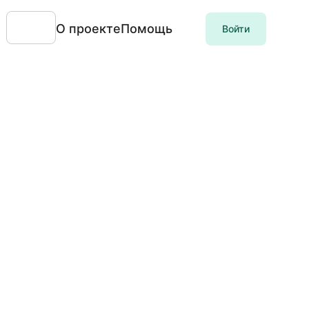
О проекте
Помощь
Войти