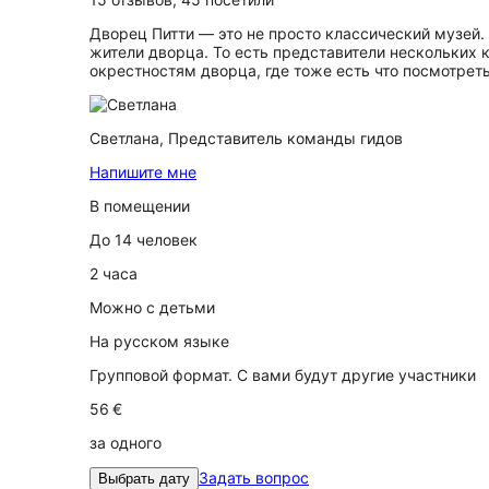
Дворец Питти — это не просто классический музей.
жители дворца. То есть представители нескольких 
окрестностям дворца, где тоже есть что посмотреть
Светлана,
Представитель команды гидов
Напишите мне
В помещении
До 14 человек
2 часа
Можно с детьми
На русском языке
Групповой формат. С вами будут другие участники
56 €
за одного
Задать вопрос
Выбрать дату