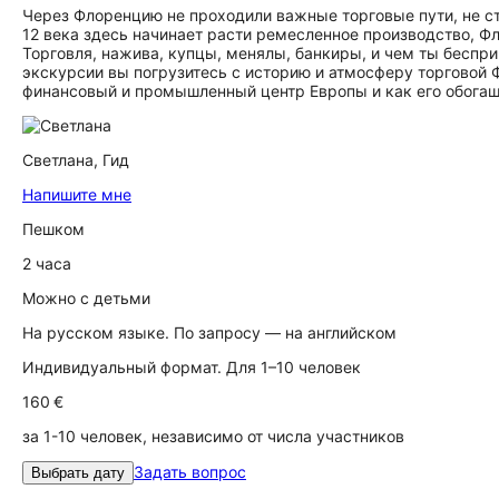
Через Флоренцию не проходили важные торговые пути, не ст
12 века здесь начинает расти ремесленное производство, Ф
Торговля, нажива, купцы, менялы, банкиры, и чем ты бесприн
экскурсии вы погрузитесь с историю и атмосферу торговой 
финансовый и промышленный центр Европы и как его обогащ
Светлана,
Гид
Напишите мне
Пешком
2 часа
Можно с детьми
На русском языке. По запросу — на английском
Индивидуальный формат. Для 1–10 человек
160 €
за 1-10 человек, независимо от числа участников
Задать вопрос
Выбрать дату