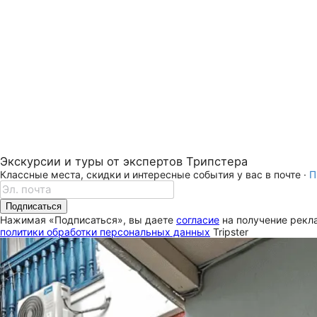
Экскурсии и туры от экспертов Трипстера
Классные места, скидки и интересные события у вас в почте ·
П
Подписаться
Нажимая «Подписаться», вы даете
согласие
на получение рекла
политики обработки персональных данных
Tripster