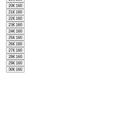
20
€ 160
21
€ 160
22
€ 160
23
€ 160
24
€ 160
25
€ 160
26
€ 160
27
€ 160
28
€ 160
29
€ 160
30
€ 160