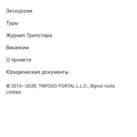
Экскурсии
Туры
Журнал Трипстера
Вакансии
О проекте
Юридические документы
© 2013—2026, TRIPSGO PORTAL L.L.C., Bignut route
Limited