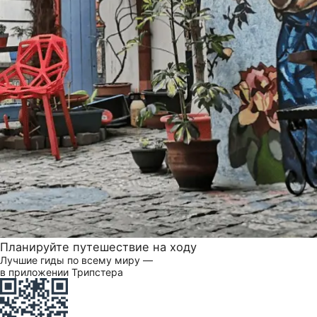
Планируйте путешествие на ходу
Лучшие гиды по всему миру —
в приложении Трипстера