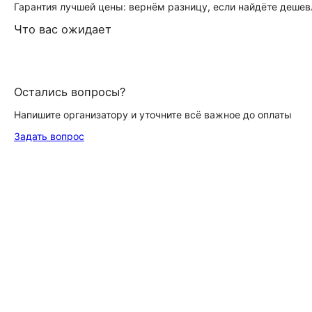
Гарантия лучшей цены: вернём разницу, если найдёте дешев
Что вас ожидает
Остались вопросы?
Напишите организатору и уточните всё важное до оплаты
Задать вопрос