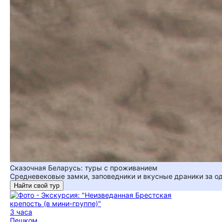
Сказочная Беларусь: туры с проживанием
Средневековые замки, заповедники и вкусные драники за о
Найти свой тур
3 часа
Пешком