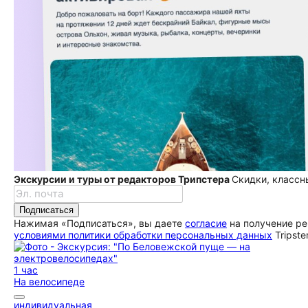
Экскурсии и туры от редакторов Трипстера
Скидки, классн
Подписаться
Нажимая «Подписаться», вы даете
согласие
на получение ре
условиями политики обработки персональных данных
Tripste
1 час
На велосипеде
индивидуальная