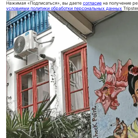
Нажимая «Подписаться», вы даете
согласие
на получение ре
условиями политики обработки персональных данных
Tripste