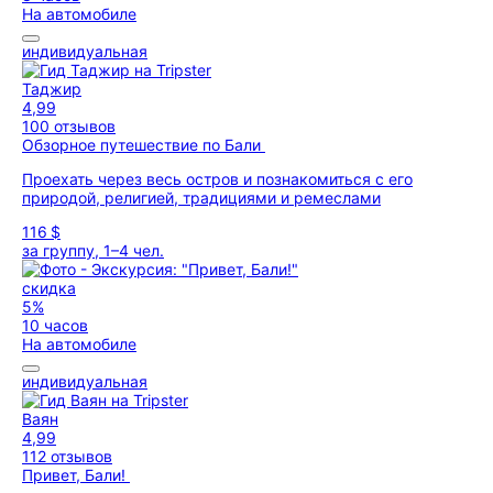
На автомобиле
индивидуальная
Таджир
4,99
100 отзывов
Обзорное путешествие по Бали
Проехать через весь остров и познакомиться с его
природой, религией, традициями и ремеслами
116 $
за группу, 1–4 чел.
скидка
5%
10 часов
На автомобиле
индивидуальная
Ваян
4,99
112 отзывов
Привет, Бали!