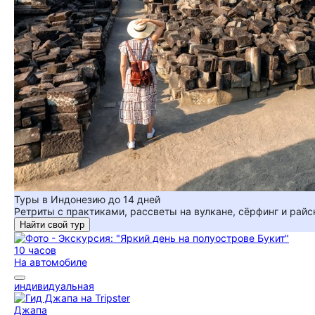
Туры в Индонезию до 14 дней
Ретриты с практиками, рассветы на вулкане, сёрфинг и райс
Найти свой тур
10 часов
На автомобиле
индивидуальная
Джапа