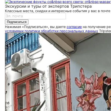
Экскурсии и туры от экспертов Трипстера
Классные места, скидки и интересные события у вас в почте
Подписаться
Нажимая «Подписаться», вы даете
согласие
на получение ре
условиями политики обработки персональных данных
Tripste