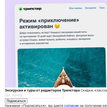
Экскурсии и туры от редакторов Трипстера
Скидки, классн
Подписаться
Нажимая «Подписаться», вы даете
согласие
на получение ре