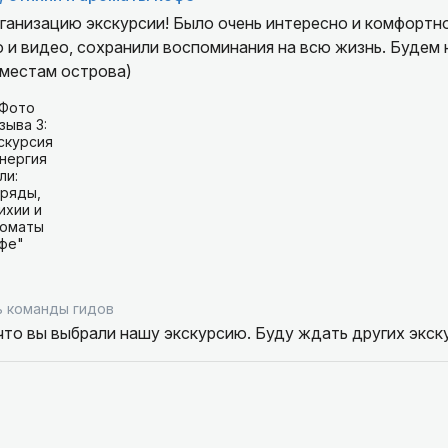
ганизацию экскурсии! Было очень интересно и комфортн
 и видео, сохранили воспоминания на всю жизнь. Будем 
 местам острова)
 команды гидов
то вы выбрали нашу экскурсию. Буду ждать других экск