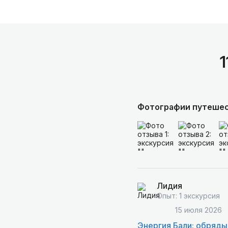
Фотографии путеше
Лидия
Опыт: 1 экскурсия
15 июля 2026
Энергия Бали: обряды