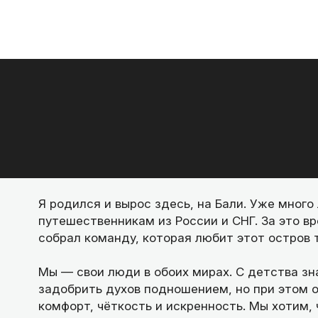
Я родился и вырос здесь, на Бали. Уже много
путешественникам из России и СНГ. За это в
собрал команду, которая любит этот остров та
Мы — свои люди в обоих мирах. С детства зна
задобрить духов подношением, но при этом о
комфорт, чёткость и искренность. Мы хотим,