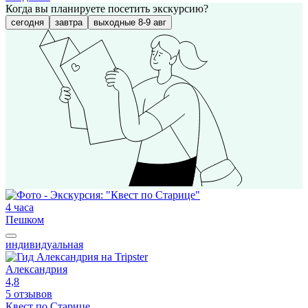
Когда вы планируете посетить экскурсию?
сегодня
завтра
выходные 8-9 авг
4 часа
Пешком
индивидуальная
Александрия
4,8
5 отзывов
Квест по Старице