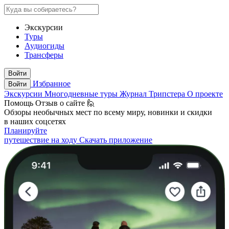
Экскурсии
Туры
Аудиогиды
Трансферы
Войти
Избранное
Войти
Экскурсии
Многодневные туры
Журнал Трипстера
О проекте
Помощь
Отзыв о сайте 🙋
Обзоры необычных мест по всему миру, новинки и скидки
в наших соцсетях
Планируйте
путешествие на ходу
Скачать приложение