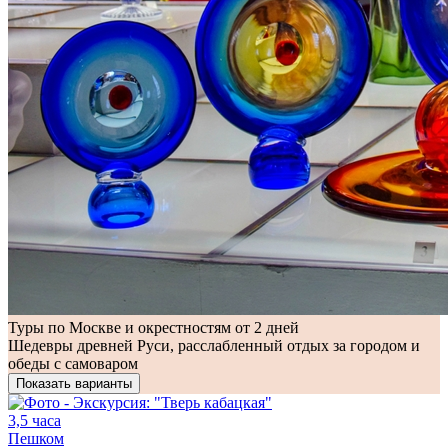
Туры по Москве и окрестностям от 2 дней
Шедевры древней Руси, расслабленный отдых за городом и
обеды с самоваром
Показать варианты
3,5 часа
Пешком