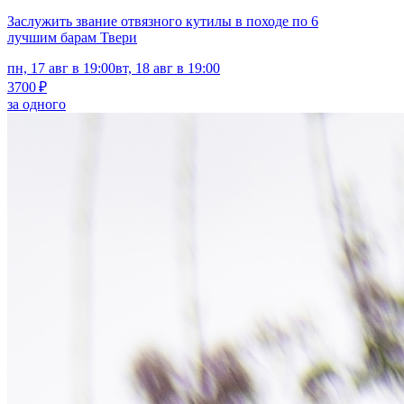
Заслужить звание отвязного кутилы в походе по 6
лучшим барам Твери
пн, 17 авг в 19:00
вт, 18 авг в 19:00
3700 ₽
за одного