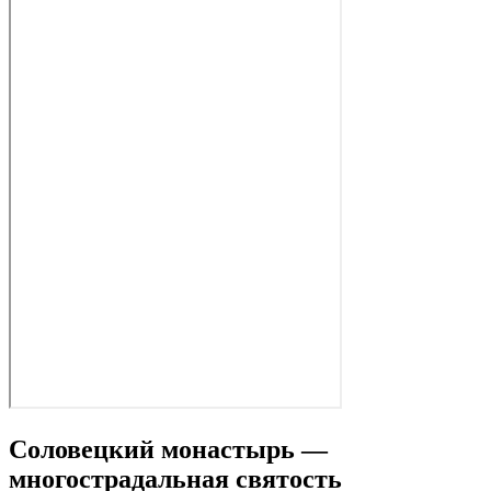
Соловецкий монастырь —
многострадальная святость