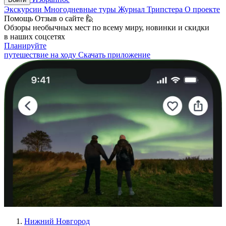
Экскурсии
Многодневные туры
Журнал Трипстера
О проекте
Помощь
Отзыв о сайте 🙋
Обзоры необычных мест по всему миру, новинки и скидки
в наших соцсетях
Планируйте
путешествие на ходу
Скачать приложение
Нижний Новгород