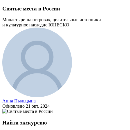
Святые места в России
Монастыри на островах, целительные источники
и культурное наследие ЮНЕСКО
Анна Пыльцына
Обновлено
21 окт. 2024
Найти экскурсию