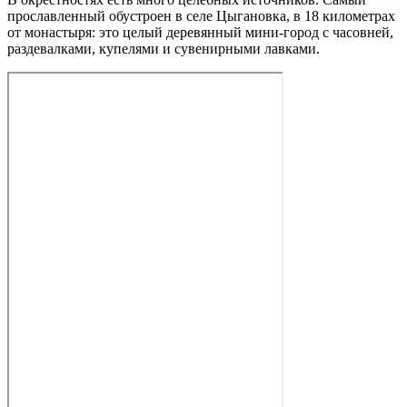
прославленный обустроен в селе Цыгановка, в 18 километрах
от монастыря: это целый деревянный мини‑город с часовней,
раздевалками, купелями и сувенирными лавками.