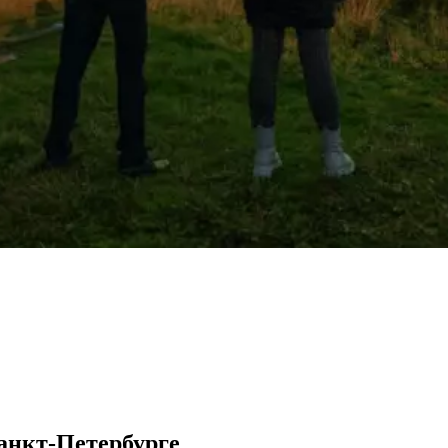
анкт-Петербурге