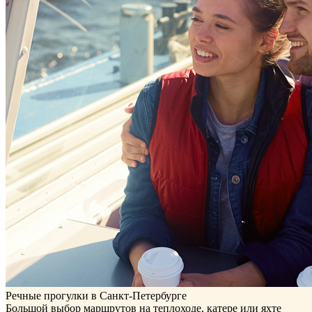
Речные прогулки в Санкт-Петербурге
Большой выбор маршрутов на теплоходе, катере или яхте