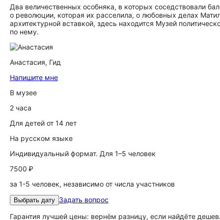
Два величественных особняка, в которых соседствовали ба
о революции, которая их расселила, о любовных делах Мати
архитектурной вставкой, здесь находится Музей политическ
по нему.
Анастасия,
Гид
Напишите мне
В музее
2 часа
Для детей от 14 лет
На русском языке
Индивидуальный формат. Для 1–5 человек
7500 ₽
за 1-5 человек, независимо от числа участников
Задать вопрос
Выбрать дату
Гарантия лучшей цены: вернём разницу, если найдёте дешев