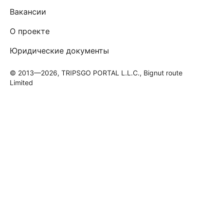
Вакансии
О проекте
Юридические документы
© 2013—2026, TRIPSGO PORTAL L.L.C., Bignut route
Limited