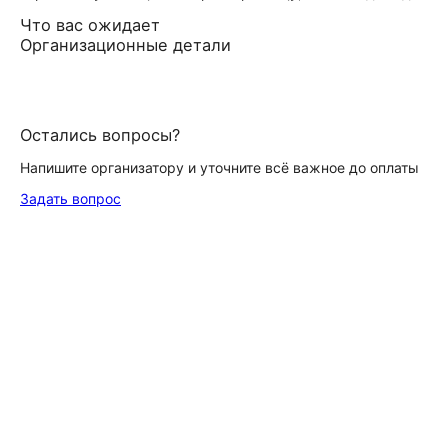
Что вас ожидает
Организационные детали
Остались вопросы?
Напишите организатору и уточните всё важное до оплаты
Задать вопрос