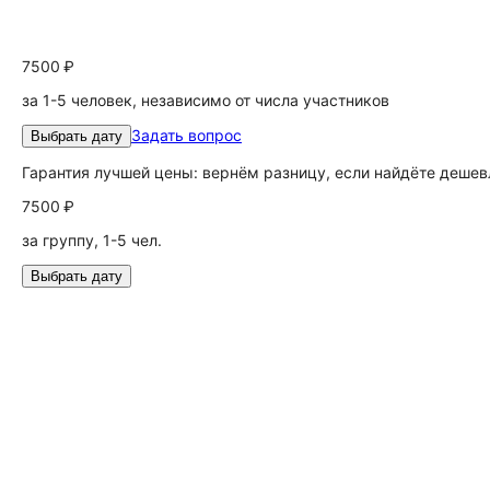
7500 ₽
за 1-5 человек, независимо от числа участников
Задать вопрос
Выбрать дату
Гарантия лучшей цены: вернём разницу, если найдёте дешев
7500 ₽
за группу, 1-5 чел.
Выбрать дату