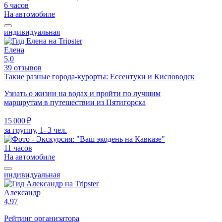
6 часов
На автомобиле
индивидуальная
Елена
5,0
39 отзывов
Такие разные города-курорты: Ессентуки и Кисловодск
Узнать о жизни на водах и пройти по лучшим
маршрутам в путешествии из Пятигорска
15 000 ₽
за группу, 1–3 чел.
11 часов
На автомобиле
индивидуальная
Александр
4,97
Рейтинг организатора