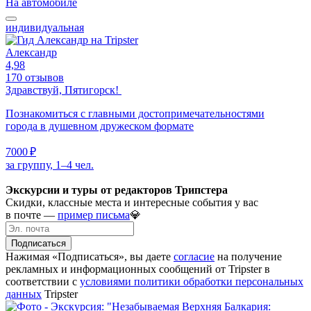
На автомобиле
индивидуальная
Александр
4,98
170 отзывов
Здравствуй, Пятигорск!
Познакомиться с главными достопримечательностями
города в душевном дружеском формате
7000 ₽
за группу, 1–4 чел.
Экскурсии и туры от редакторов Трипстера
Скидки, классные места и интересные события у вас
в почте —
пример письма
💎
Подписаться
Нажимая «Подписаться», вы даете
согласие
на получение
рекламных и информационных сообщений от Tripster в
соответствии c
условиями политики обработки персональных
данных
Tripster