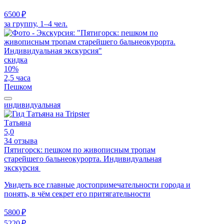
6500 ₽
за группу, 1–4 чел.
скидка
10%
2,5 часа
Пешком
индивидуальная
Татьяна
5,0
34 отзыва
Пятигорск: пешком по живописным тропам
старейшего бальнеокурорта. Индивидуальная
экскурсия
Увидеть все главные достопримечательности города и
понять, в чём секрет его притягательности
5800 ₽
5220 ₽