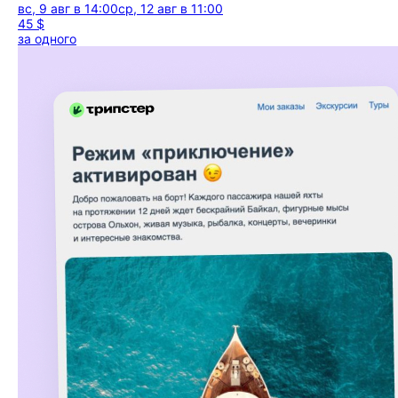
вс, 9 авг в 14:00
ср, 12 авг в 11:00
45 $
за одного