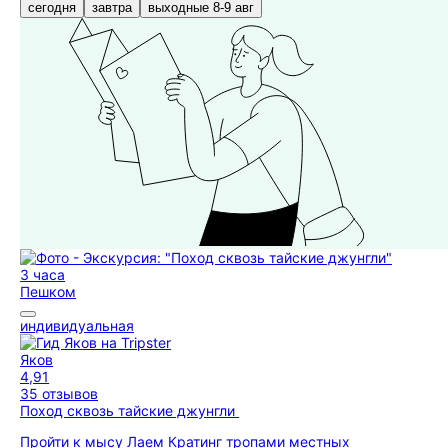
сегодня
завтра
выходные 8-9 авг
3 часа
Пешком
индивидуальная
Яков
4,91
35 отзывов
Поход сквозь тайские джунгли
Пройти к мысу Лаем Кратинг тропами местных