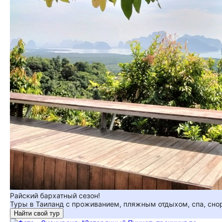
Райский бархатный сезон!
Туры в Таиланд с проживанием, пляжным отдыхом, спа, сно
Найти свой тур