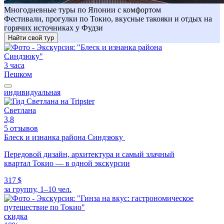
Многодневные туры по Японии с комфортом
Фестивали, прогулки по Токио, вкусные такояки и отдых на
горячих источниках у Фудзи
Найти свой тур
3 часа
Пешком
индивидуальная
Светлана
3,8
5 отзывов
Блеск и изнанка района Синдзюку
Передовой дизайн, архитектура и самый злачный
квартал Токио — в одной экскурсии
317 $
за группу, 1–10 чел.
скидка