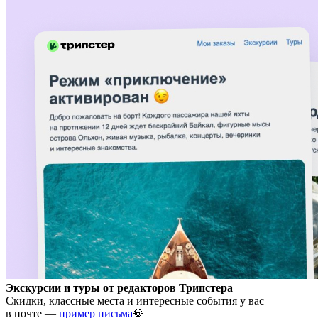
Экскурсии и туры от редакторов Трипстера
Скидки, классные места и интересные события у вас
в почте —
пример письма
💎