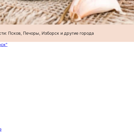
сти: Псков, Печоры, Изборск и другие города