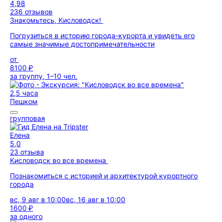
4,98
236 отзывов
Знакомьтесь, Кисловодск!
Погрузиться в историю города-курорта и увидеть его
самые значимые достопримечательности
от
8100 ₽
за группу, 1–10 чел.
2,5 часа
Пешком
групповая
Елена
5,0
23 отзыва
Кисловодск во все времена
Познакомиться с историей и архитектурой курортного
города
вс, 9 авг в 10:00
вс, 16 авг в 10:00
1600 ₽
за одного