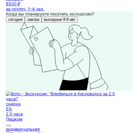
8500 ₽
за группу, 1–4 чел.
Когда вы планируете посетить экскурсию?
сегодня
завтра
выходные 8-9 авг
скидка
5%
2,5 часа
Пешком
индивидуальная