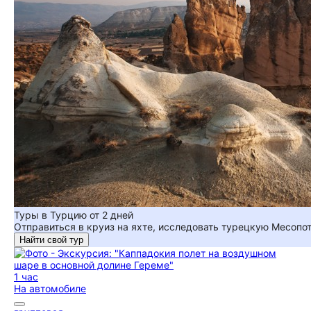
Туры в Турцию от 2 дней
Отправиться в круиз на яхте, исследовать турецкую Месопо
Найти свой тур
1 час
На автомобиле