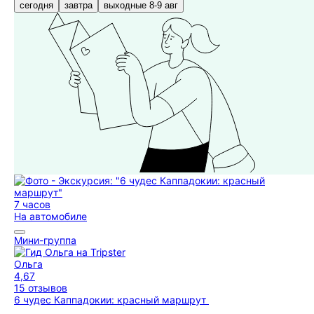
сегодня
завтра
выходные 8-9 авг
7 часов
На автомобиле
Мини-группа
Ольга
4,67
15 отзывов
6 чудес Каппадокии: красный маршрут