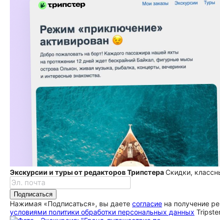
Экскурсии и туры от редакторов Трипстера
Скидки, классн
Подписаться
Нажимая «Подписаться», вы даете
согласие
на получение ре
условиями политики обработки персональных данных
Tripste