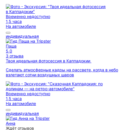
Временно недоступно
1,5 часа
На автомобиле
индивидуальная
Паша
5,0
3 отзыва
Твоя идеальная фотосессия в Каппадокии
Сделать атмосферные кадры на рассвете, когда в небо
взлетают сотни воздушных шаров
Временно недоступно
1,5 часа
На автомобиле
индивидуальная
Анна
Ждёт отзывов