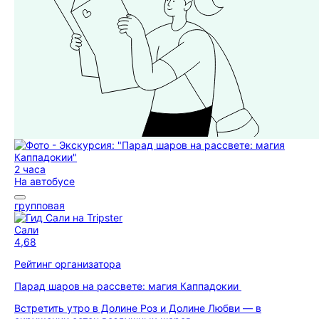
2 часа
На автобусе
групповая
Сали
4,68
Рейтинг организатора
Парад шаров на рассвете: магия Каппадокии
Встретить утро в Долине Роз и Долине Любви — в