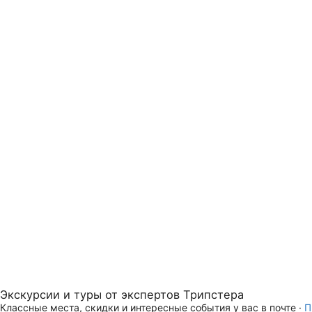
Экскурсии и туры от экспертов Трипстера
Классные места, скидки и интересные события у вас в почте ·
П