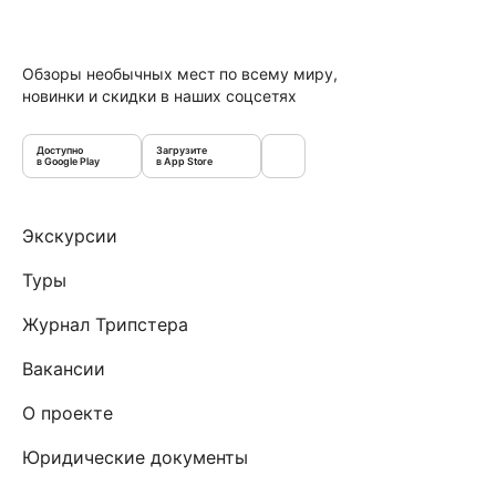
Обзоры необычных мест по всему миру,
новинки и скидки в наших соцсетях
Доступно
Загрузите
в Google Play
в App Store
Экскурсии
Туры
Журнал Трипстера
Вакансии
О проекте
Юридические документы