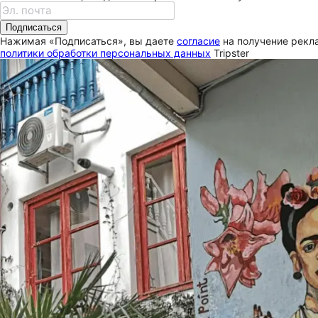
Подписаться
Нажимая «Подписаться», вы даете
согласие
на получение рекла
политики обработки персональных данных
Tripster