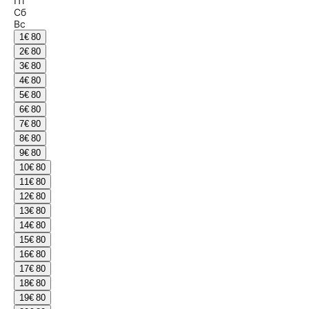
Пт
Сб
Вс
1
€ 80
2
€ 80
3
€ 80
4
€ 80
5
€ 80
6
€ 80
7
€ 80
8
€ 80
9
€ 80
10
€ 80
11
€ 80
12
€ 80
13
€ 80
14
€ 80
15
€ 80
16
€ 80
17
€ 80
18
€ 80
19
€ 80