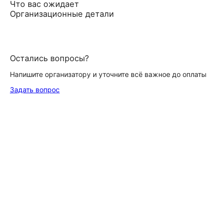
Что вас ожидает
Организационные детали
Остались вопросы?
Напишите организатору и уточните всё важное до оплаты
Задать вопрос