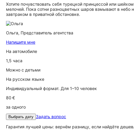
Хотите почувствовать себя турецкой принцессой или шейхом
мелочей. Пока сотни разноцветных шаров взмывают в небо
завтраком в приватной обстановке.
Ольга,
Представитель агентства
Напишите мне
На автомобиле
1,5 часа
Можно с детьми
На русском языке
Индивидуальный формат. Для 1–10 человек
80 €
за одного
Задать вопрос
Выбрать дату
Гарантия лучшей цены: вернём разницу, если найдёте дешев