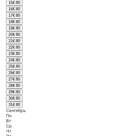
15
€ 80
16
€ 80
17
€ 80
18
€ 80
19
€ 80
20
€ 80
21
€ 80
22
€ 80
23
€ 80
24
€ 80
25
€ 80
26
€ 80
27
€ 80
28
€ 80
29
€ 80
30
€ 80
31
€ 80
Сентябрь
Пн
Вт
Ср
Чт