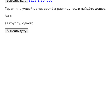
Задать вопрос
Выбрать дату
Гарантия лучшей цены: вернём разницу, если найдёте дешев
80 €
за группу, одного
Выбрать дату