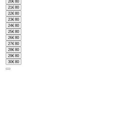
20
€ 80
21
€ 80
22
€ 80
23
€ 80
24
€ 80
25
€ 80
26
€ 80
27
€ 80
28
€ 80
29
€ 80
30
€ 80